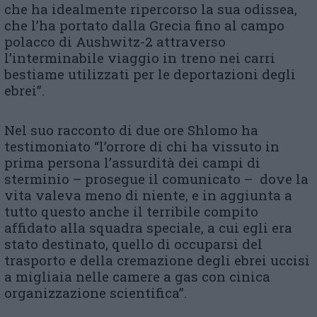
che ha idealmente ripercorso la sua odissea,
che l’ha portato dalla Grecia fino al campo
polacco di Aushwitz-2 attraverso
l’interminabile viaggio in treno nei carri
bestiame utilizzati per le deportazioni degli
ebrei”.
Nel suo racconto di due ore Shlomo ha
testimoniato “l’orrore di chi ha vissuto in
prima persona l’assurdità dei campi di
sterminio – prosegue il comunicato – dove la
vita valeva meno di niente, e in aggiunta a
tutto questo anche il terribile compito
affidato alla squadra speciale, a cui egli era
stato destinato, quello di occuparsi del
trasporto e della cremazione degli ebrei uccisi
a migliaia nelle camere a gas con cinica
organizzazione scientifica”.