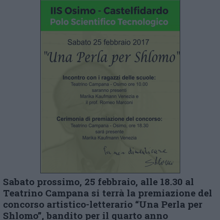
Sabato prossimo, 25 febbraio, alle 18.30 al
Teatrino Campana si terrà la premiazione del
concorso artistico-letterario “Una Perla per
Shlomo”, bandito per il quarto anno