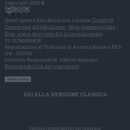
Copyright 2026 ©
Creative
Quest'opera è distribuita con Licenza
Commons Attribuzione - Non commerciale -
Non opere derivate 4.0 Internazionale
P.I. 01760000438
Registrazione al Tribunale di Ancona Numero REA
AN - 210769
Direttore Responsabile: Alberto Bignami
Responsabilità dei contenuti
VAI ALLA VERSIONE CLASSICA
Cambia impostazioni sul consenso