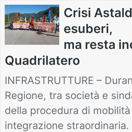
Crisi Astald
esuberi,
ma resta in
Quadrilatero
INFRASTRUTTURE – Durante 
Regione, tra società e sinda
della procedura di mobilità
integrazione straordinaria.