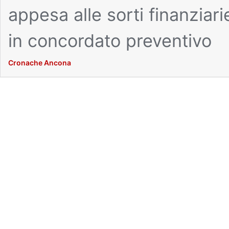
appesa alle sorti finanziar
in concordato preventivo
Cronache Ancona