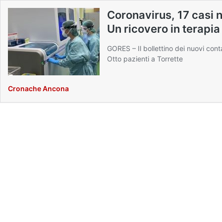
Coronavirus, 17 casi 
Un ricovero in terapia
GORES – Il bollettino dei nuovi cont
Otto pazienti a Torrette
Cronache Ancona