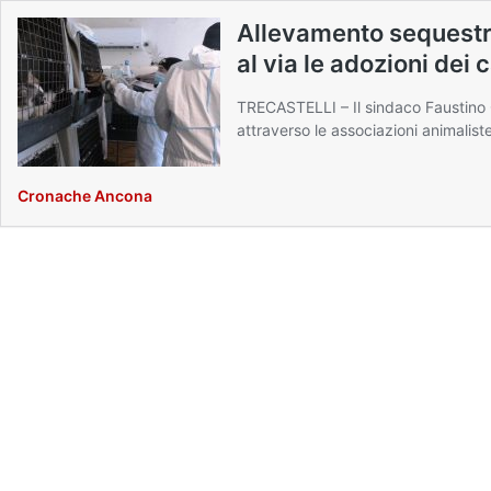
Allevamento sequestr
al via le adozioni dei 
TRECASTELLI – Il sindaco Faustino Co
attraverso le associazioni animalist
Cronache Ancona