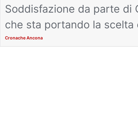
Soddisfazione da parte di 
che sta portando la scelta 
Cronache Ancona