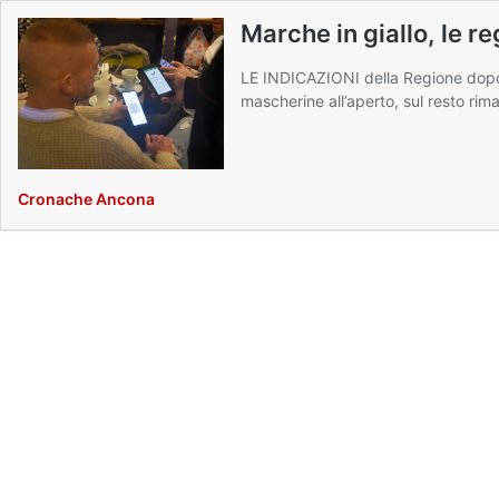
Marche in giallo, le re
LE INDICAZIONI della Regione dopo i
mascherine all’aperto, sul resto rim
Cronache Ancona