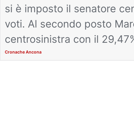
si è imposto il senatore ce
voti. Al secondo posto Marc
centrosinistra con il 29,47
Cronache Ancona