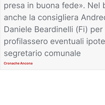
presa in buona fede». Nel 
anche la consigliera Andreoli
Daniele Beardinelli (Fi) p
profilassero eventuali ipote
segretario comunale
Cronache Ancona