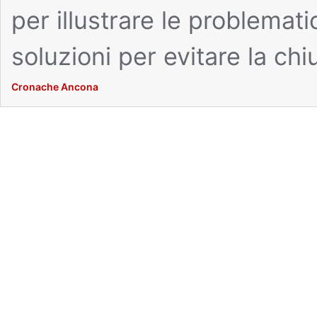
per illustrare le problemat
soluzioni per evitare la ch
Cronache Ancona