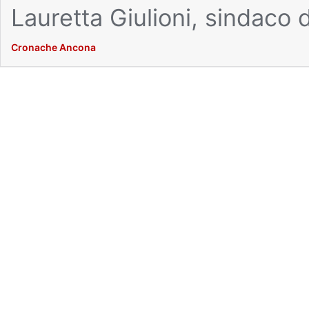
Lauretta Giulioni, sindaco d
Cronache Ancona