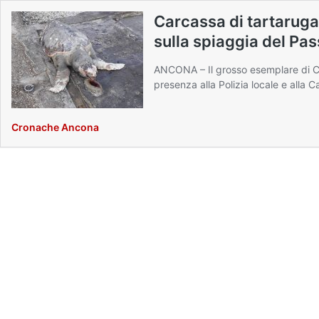
Carcassa di tartaruga
sulla spiaggia del Pas
ANCONA – Il grosso esemplare di Ca
presenza alla Polizia locale e alla C
Cronache Ancona