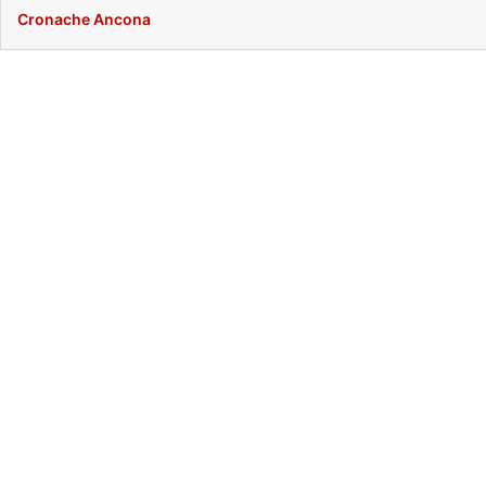
Cronache Ancona