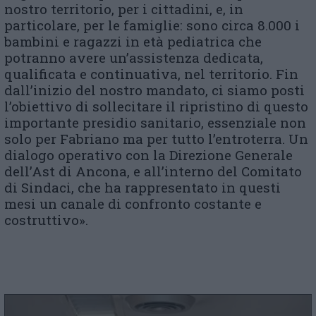
nostro territorio, per i cittadini, e, in
particolare, per le famiglie: sono circa 8.000 i
bambini e ragazzi in età pediatrica che
potranno avere un’assistenza dedicata,
qualificata e continuativa, nel territorio. Fin
dall’inizio del nostro mandato, ci siamo posti
l’obiettivo di sollecitare il ripristino di questo
importante presidio sanitario, essenziale non
solo per Fabriano ma per tutto l’entroterra. Un
dialogo operativo con la Direzione Generale
dell’Ast di Ancona, e all’interno del Comitato
di Sindaci, che ha rappresentato in questi
mesi un canale di confronto costante e
costruttivo».