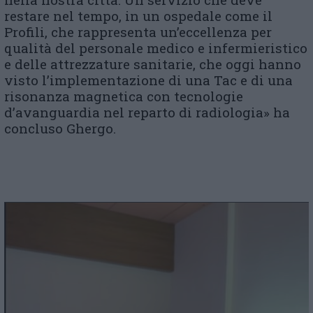
restare nel tempo, in un ospedale come il
Profili, che rappresenta un’eccellenza per
qualità del personale medico e infermieristico
e delle attrezzature sanitarie, che oggi hanno
visto l’implementazione di una Tac e di una
risonanza magnetica con tecnologie
d’avanguardia nel reparto di radiologia» ha
concluso Ghergo.