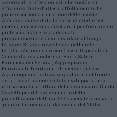
carenza di professionisti, che incide su
efficienza, liste d’attesa, affollamento dei
pronto soccorso e gestione delle acuzie.
Abbiamo aumentato le borse di studio per i
medici, ma servono dieci anni per formare un
professionista e una adeguata
programmazione deve guardare al lungo
termine. Stiamo investendo nella rete
territoriale, non solo con Case e Ospedali di
Comunità, ma anche con Punti Salute,
Farmacia dei Servizi, Aggregazioni
Funzionali Territoriali di medici di base.
Aggiungo una notizia importante sul fronte
della ricostruzione: è stata sviluppata una
intesa con la struttura del commissario Guido
Castelli per il finanziamento della
progettazione dell’ala dell’ospedale chiusa in
quanto danneggiata dal sisma del 2016».