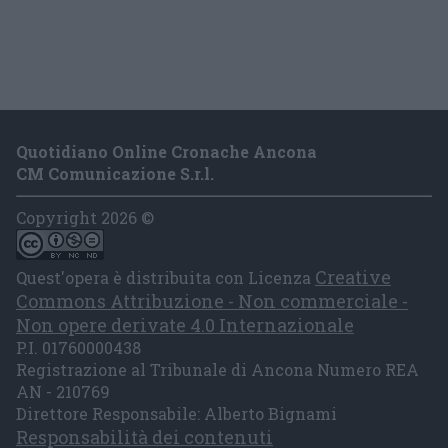
Quotidiano Online Cronache Ancona
CM Comunicazione S.r.l.
Copyright 2026 ©
Creative
Quest'opera è distribuita con Licenza
Commons Attribuzione - Non commerciale -
Non opere derivate 4.0 Internazionale
P.I. 01760000438
Registrazione al Tribunale di Ancona Numero REA
AN - 210769
Direttore Responsabile: Alberto Bignami
Responsabilità dei contenuti