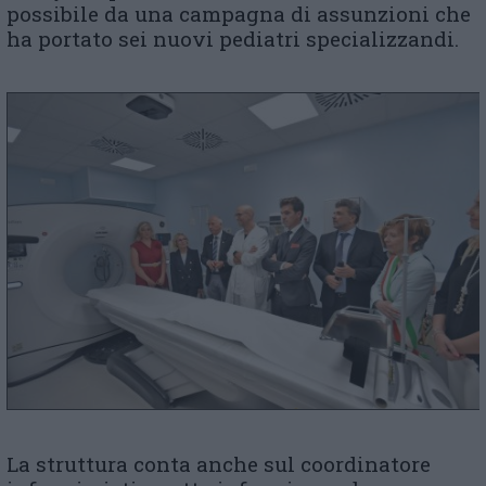
possibile da una campagna di assunzioni che
ha portato sei nuovi pediatri specializzandi.
La struttura conta anche sul coordinatore