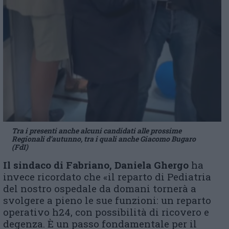
Tra i presenti anche alcuni candidati alle prossime
Regionali d’autunno, tra i quali anche Giacomo Bugaro
(FdI)
Il sindaco di Fabriano, Daniela Ghergo
ha
invece ricordato che «il reparto di Pediatria
del nostro ospedale da domani tornerà a
svolgere a pieno le sue funzioni: un reparto
operativo h24, con possibilità di ricovero e
degenza. È un passo fondamentale per il