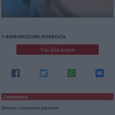
© RIPRODUZIONE RISERVATA
Vai alla home
Commenti
Nessun commento presente