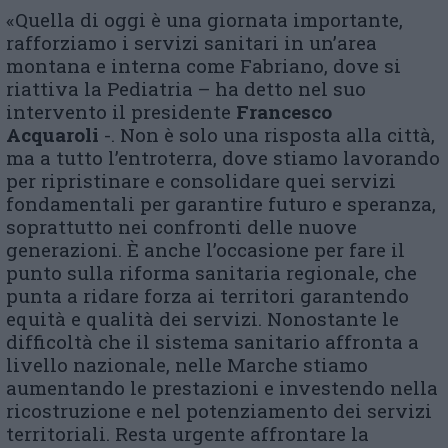
«Quella di oggi è una giornata importante,
rafforziamo i servizi sanitari in un’area
montana e interna come Fabriano, dove si
riattiva la Pediatria – ha detto nel suo
intervento il presidente
Francesco
Acquaroli
-. Non è solo una risposta alla città,
ma a tutto l’entroterra, dove stiamo lavorando
per ripristinare e consolidare quei servizi
fondamentali per garantire futuro e speranza,
soprattutto nei confronti delle nuove
generazioni. È anche l’occasione per fare il
punto sulla riforma sanitaria regionale, che
punta a ridare forza ai territori garantendo
equità e qualità dei servizi. Nonostante le
difficoltà che il sistema sanitario affronta a
livello nazionale, nelle Marche stiamo
aumentando le prestazioni e investendo nella
ricostruzione e nel potenziamento dei servizi
territoriali. Resta urgente affrontare la