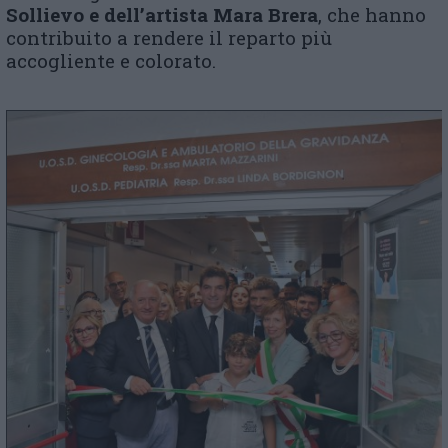
Sollievo e dell’artista Mara Brera
, che hanno
contribuito a rendere il reparto più
accogliente e colorato.