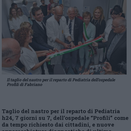
Il taglio del nastro per il reparto di Pediatria dell’ospedale
Profili di Fabriano
Taglio del nastro per il reparto di Pediatria
h24, 7 giorni su 7, dell’ospedale “
P
rofili” come
da tempo richiesto dai cittadini, e nuove