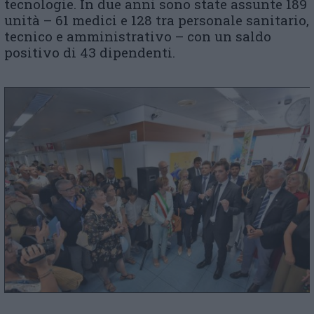
tecnologie. In due anni sono state assunte 189
unità – 61 medici e 128 tra personale sanitario,
tecnico e amministrativo – con un saldo
positivo di 43 dipendenti.