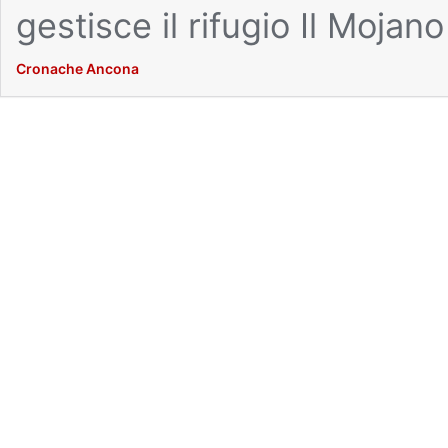
gestisce il rifugio Il Mojan
Cronache Ancona