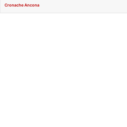
Cronache Ancona