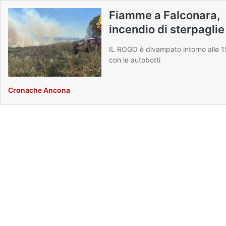
Fiamme a Falconara,
incendio di sterpaglie
IL ROGO è divampato intorno alle 15
con le autobotti
Cronache Ancona