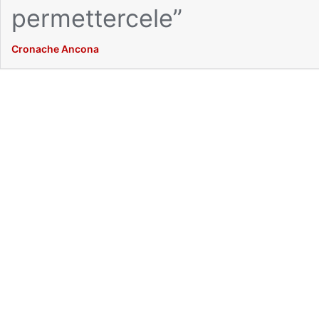
permettercele”
Cronache Ancona