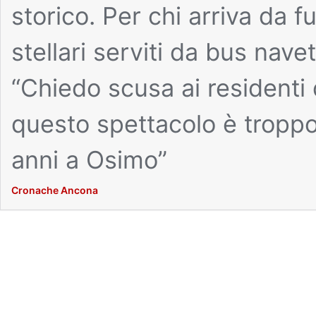
storico. Per chi arriva da f
stellari serviti da bus nave
“Chiedo scusa ai residenti 
questo spettacolo è tropp
anni a Osimo”
Cronache Ancona