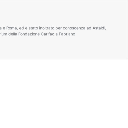
a e Roma, ed è stato inoltrato per conoscenza ad Astaldi,
orium della Fondazione Carifac a Fabriano