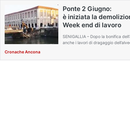
Ponte 2 Giugno:
è iniziata la demolizi
Week end di lavoro
SENIGALLIA – Dopo la bonifica dell’ar
anche i lavori di dragaggio dell’alv
Cronache Ancona