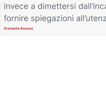
invece a dimettersi dall’inc
fornire spiegazioni all’ut
Cronache Ancona