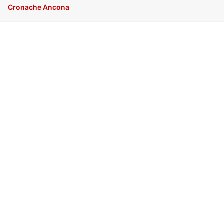
Cronache Ancona