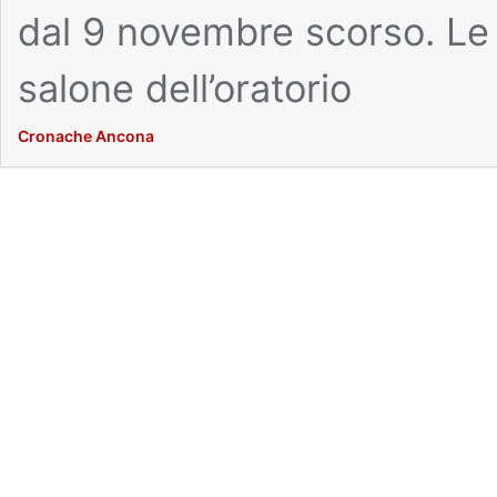
dal 9 novembre scorso. Le f
salone dell’oratorio
Cronache Ancona