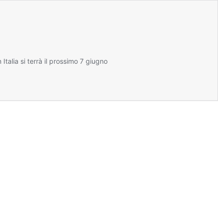
Italia si terrà il prossimo 7 giugno