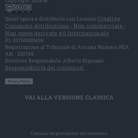
Copyright 2026 ©
Creative
Quest'opera è distribuita con Licenza
Commons Attribuzione - Non commerciale -
Non opere derivate 4.0 Internazionale
P.I. 01760000438
Registrazione al Tribunale di Ancona Numero REA
AN - 210769
Direttore Responsabile: Alberto Bignami
Responsabilità dei contenuti
VAI ALLA VERSIONE CLASSICA
Cambia impostazioni sul consenso