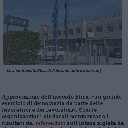
Lo stabilimento Elica di Fabriano (foto d’archivio)
Approvazione dell’accordo Elica, «un grande
esercizio di democrazia da parte delle
lavoratrici e dei lavoratori». Così le
organizzazioni sindacali commentano i
risultati del
sull’intesa siglata da
referendum