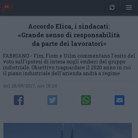
Accordo Elica, i sindacati:
«Grande senso di responsabilità
da parte dei lavoratori»
FABRIANO - Fim, Fiom e Uilm commentano l'esito del
voto sull'ipotesi di intesa sugli esuberi del gruppo
indistriale. Obiettivo traguardare il 2020 anno in cui
il piano industriale dell'azienda andrà a regime
del 28/09/2017, ore 18:24