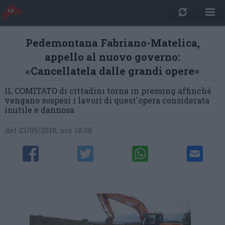
Pedemontana Fabriano-Matelica,
appello al nuovo governo:
«Cancellatela dalle grandi opere»
IL COMITATO di cittadini torna in pressing affinché
vengano sospesi i lavori di quest'opera considerata
inutile e dannosa
del 23/05/2018, ore 18:08