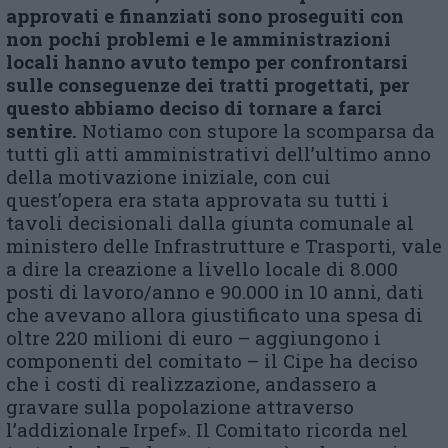
approvati e finanziati sono proseguiti con
non pochi problemi e le amministrazioni
locali hanno avuto tempo per confrontarsi
sulle conseguenze dei tratti progettati, per
questo abbiamo deciso di tornare a farci
sentire.
Notiamo con stupore la scomparsa da
tutti gli atti amministrativi dell’ultimo anno
della motivazione iniziale, con cui
quest’opera era stata approvata su tutti i
tavoli decisionali dalla giunta comunale al
ministero delle Infrastrutture e Trasporti, vale
a dire la creazione a livello locale di 8.000
posti di lavoro/anno e 90.000 in 10 anni, dati
che avevano allora giustificato una spesa di
oltre 220 milioni di euro – aggiungono i
componenti del comitato – il Cipe ha deciso
che i costi di realizzazione, andassero a
gravare sulla popolazione attraverso
l’addizionale Irpef». Il Comitato ricorda nel