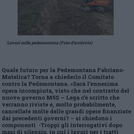
Lavori sulla pedemontana (Foto d’archivio)
Quale futuro per la Pedemontana Fabriano-
Matelica? Torna a chiederlo il Comitato
contro la Pedemontana. «Sarà l’ennesima
opera incompiuta, visto che nel contratto del
nuovo governo M5S – Lega c’è scritto che
verranno riviste e, molto probabilmente,
cancellate molte delle grandi opere finanziate
dai precedenti governi? – si chiedono i
componenti -Troppi gli interrogativi dopo
mesi di silenzio, in cui i lavori per i tratti