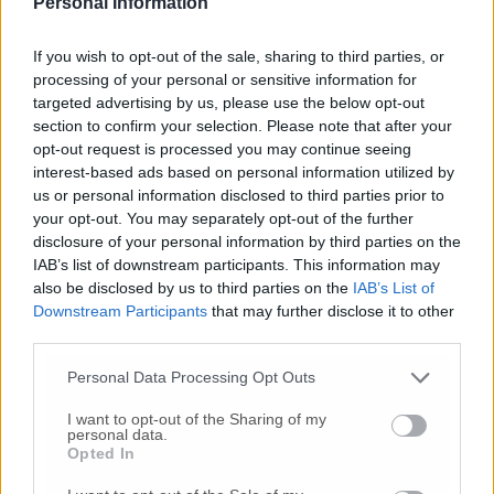
Personal Information
If you wish to opt-out of the sale, sharing to third parties, or
processing of your personal or sensitive information for
targeted advertising by us, please use the below opt-out
section to confirm your selection. Please note that after your
opt-out request is processed you may continue seeing
interest-based ads based on personal information utilized by
us or personal information disclosed to third parties prior to
your opt-out. You may separately opt-out of the further
disclosure of your personal information by third parties on the
IAB’s list of downstream participants. This information may
also be disclosed by us to third parties on the
IAB’s List of
Downstream Participants
that may further disclose it to other
third parties.
Personal Data Processing Opt Outs
I want to opt-out of the Sharing of my
personal data.
Opted In