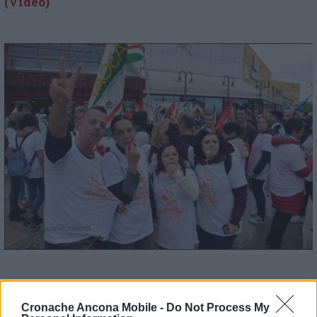
(Video)
Cronache Ancona Mobile -
Do Not Process My