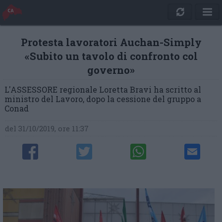
Protesta lavoratori Auchan-Simply
«Subito un tavolo di confronto col
governo»
L'ASSESSORE regionale Loretta Bravi ha scritto al
ministro del Lavoro, dopo la cessione del gruppo a
Conad
del 31/10/2019, ore 11:37