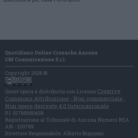
Quotidiano Online Cronache Ancona
CM Comunicazione S.r.l.
Copyright 2026 ©
Creative
Quest'opera è distribuita con Licenza
Commons Attribuzione - Non commerciale -
Non opere derivate 4.0 Internazionale
P.I. 01760000438
Registrazione al Tribunale di Ancona Numero REA
AN - 210769
Direttore Responsabile: Alberto Bignami