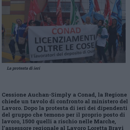
La protesta di ieri
Cessione Auchan-Simply a Conad, la Regione
chiede un tavolo di confronto al ministero del
Lavoro. Dopo la protesta di ieri dei dipendenti
del gruppo che temono per il proprio posto di
lavoro, 1500 quelli a rischio nelle Marche,
l’assessore regionale al Lavoro Loretta Bravi