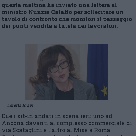
questa mattina ha inviato una lettera al
ministro Nunzia Catalfo per sollecitare un
tavolo di confronto che monitori il passaggio
dei punti vendita a tutela dei lavoratori.
Loretta Bravi
Due i sit-in andati in scena ieri: uno ad
Ancona davanti al complesso commerciale di
via Scataglini e l’altro al Mise a Roma.