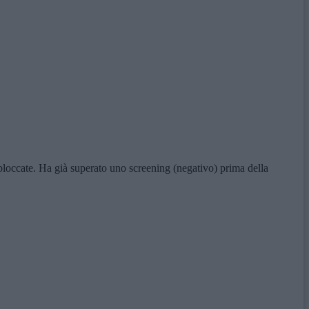
bloccate. Ha già superato uno screening (negativo) prima della