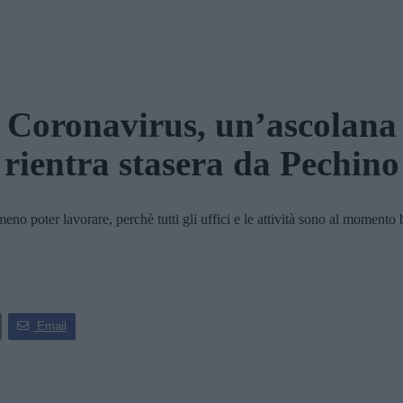
Coronavirus, un’ascolana
rientra stasera da Pechino
o poter lavorare, perchè tutti gli uffici e le attività sono al momento 
Email