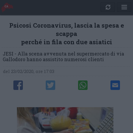
Psicosi Coronavirus, lascia la spesa e
scappa
perché in fila con due asiatici
JESI - Alla scena avvenuta nel supermercato di via
Gallodoro hanno assistito numerosi clienti
del 23/02/2020, ore 17:03