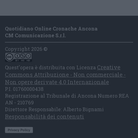
Quotidiano Online Cronache Ancona
CM Comunicazione S.r.l.
Copyright 2026 ©
Creative
Quest'opera è distribuita con Licenza
Commons Attribuzione - Non commerciale -
Non opere derivate 4.0 Internazionale
P.I. 01760000438
Registrazione al Tribunale di Ancona Numero REA
AN - 210769
Direttore Responsabile: Alberto Bignami
Responsabilità dei contenuti