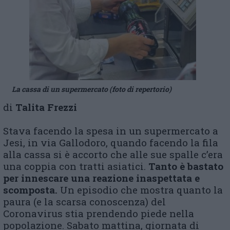
La cassa di un supermercato (foto di repertorio)
di
Talita Frezzi
Stava facendo la spesa in un supermercato a
Jesi, in via Gallodoro, quando facendo la fila
alla cassa si è accorto che alle sue spalle c’era
una coppia con tratti asiatici.
Tanto è bastato
per innescare una reazione inaspettata e
scomposta.
Un episodio che mostra quanto la
paura (e la scarsa conoscenza) del
Coronavirus stia prendendo piede nella
popolazione. Sabato mattina, giornata di