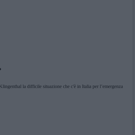
»
ingenthal la difficile situazione che c'è in Italia per l’emergenza