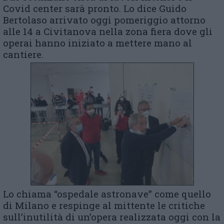
Covid center sarà pronto. Lo dice Guido
Bertolaso arrivato oggi pomeriggio attorno
alle 14 a Civitanova nella zona fiera dove gli
operai hanno iniziato a mettere mano al
cantiere.
Lo chiama “ospedale astronave” come quello
di Milano e respinge al mittente le critiche
sull’inutilità di un’opera realizzata oggi con la