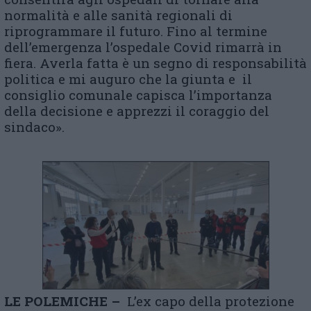
normalità e alle sanità regionali di
riprogrammare il futuro. Fino al termine
dell’emergenza l’ospedale Covid rimarrà in
fiera. Averla fatta è un segno di responsabilità
politica e mi auguro che la giunta e il
consiglio comunale capisca l’importanza
della decisione e apprezzi il coraggio del
sindaco».
LE POLEMICHE –
L’ex capo della protezione