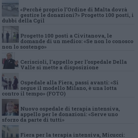
«Perché proprio l’Ordine di Malta dovrà
gestire le donazioni?» Progetto 100 posti, i
dubbi della Cgil
Progetto 100 posti a Civitanova, le
domande di un medico: «Se non lo conosco
non lo sostengo»
Ceriscioli, l’appello per l’ospedale Della
Valle si mette a disposizione
Ospedale alla Fiera, passi avanti: «Si
segue il modello Milano, è una lotta
contro il tempo» (FOTO)
Nuovo ospedale di terapia intensiva,
appello per le donazioni: «Serve uno
sforzo da parte di tutti»
Fiera per la terapia intensiva, Micucci: