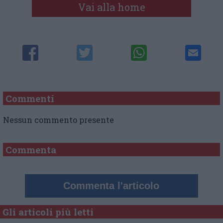
Vai alla home
Commenti
Nessun commento presente
Commenta
Commenta l'articolo
Gli articoli più letti