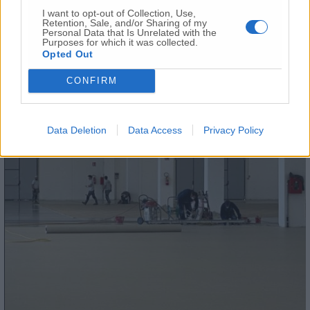
I want to opt-out of Collection, Use,
Retention, Sale, and/or Sharing of my
Personal Data that Is Unrelated with the
Purposes for which it was collected.
Opted Out
CONFIRM
Data Deletion
Data Access
Privacy Policy