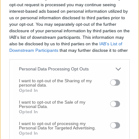
opt-out request is processed you may continue seeing
interest-based ads based on personal information utilized by
us or personal information disclosed to third parties prior to
your opt-out. You may separately opt-out of the further
disclosure of your personal information by third parties on the
IAB’s list of downstream participants. This information may
also be disclosed by us to third parties on the
IAB’s List of
Downstream Participants
that may further disclose it to other
third parties.
Personal Data Processing Opt Outs
I want to opt-out of the Sharing of my
personal data.
Opted In
I want to opt-out of the Sale of my
Personal Data.
Opted In
I want to opt-out of processing my
Personal Data for Targeted Advertising.
Opted In