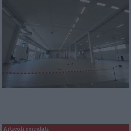
Articoli correlati