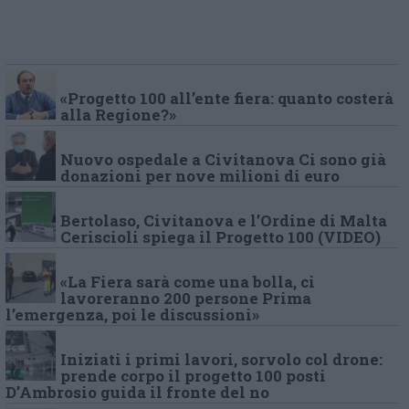
«Progetto 100 all’ente fiera: quanto costerà
alla Regione?»
Nuovo ospedale a Civitanova Ci sono già
donazioni per nove milioni di euro
Bertolaso, Civitanova e l’Ordine di Malta
Ceriscioli spiega il Progetto 100 (VIDEO)
«La Fiera sarà come una bolla, ci
lavoreranno 200 persone Prima
l’emergenza, poi le discussioni»
Iniziati i primi lavori, sorvolo col drone:
prende corpo il progetto 100 posti
D’Ambrosio guida il fronte del no