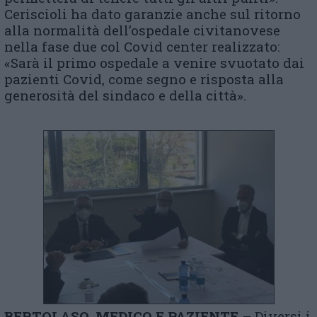
Ceriscioli ha dato garanzie anche sul ritorno
alla normalità dell’ospedale civitanovese
nella fase due col Covid center realizzato:
«Sarà il primo ospedale a venire svuotato dai
pazienti Covid, come segno e risposta alla
generosità del sindaco e della città».
BERTOLASO, MEDICO E PAZIENTE –
Diversi i