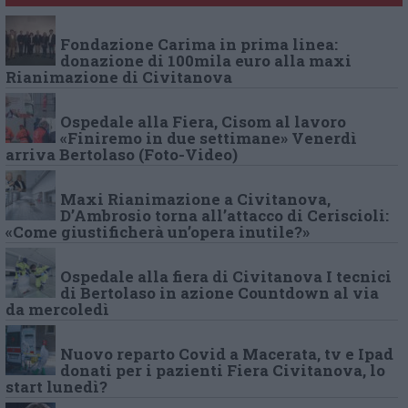
Fondazione Carima in prima linea:
donazione di 100mila euro alla maxi
Rianimazione di Civitanova
Ospedale alla Fiera, Cisom al lavoro
«Finiremo in due settimane» Venerdì
arriva Bertolaso (Foto-Video)
Maxi Rianimazione a Civitanova,
D’Ambrosio torna all’attacco di Ceriscioli:
«Come giustificherà un’opera inutile?»
Ospedale alla fiera di Civitanova I tecnici
di Bertolaso in azione Countdown al via
da mercoledì
Nuovo reparto Covid a Macerata, tv e Ipad
donati per i pazienti Fiera Civitanova, lo
start lunedì?