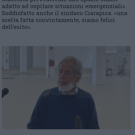
adatto ad ospitare situazioni emergenziali».
Soddisfatto anche il sindaco Ciarapica: «una
scelta fatta convintamente, siamo felici
dell’esito».