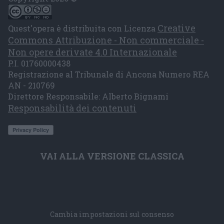
Creative
Quest'opera è distribuita con Licenza
Commons Attribuzione - Non commerciale -
Non opere derivate 4.0 Internazionale
P.I. 01760000438
Registrazione al Tribunale di Ancona Numero REA
AN - 210769
Direttore Responsabile: Alberto Bignami
Responsabilità dei contenuti
VAI ALLA VERSIONE CLASSICA
Cambia impostazioni sul consenso