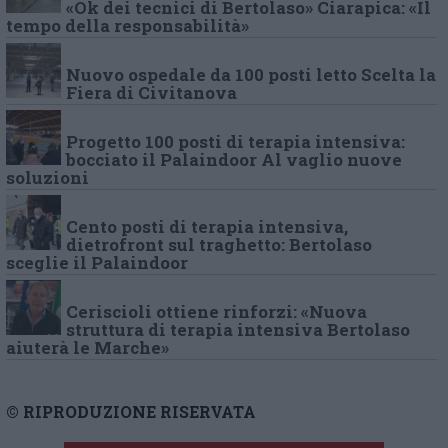
«Ok dei tecnici di Bertolaso» Ciarapica: «Il
tempo della responsabilità»
Nuovo ospedale da 100 posti letto Scelta la
Fiera di Civitanova
Progetto 100 posti di terapia intensiva:
bocciato il Palaindoor Al vaglio nuove
soluzioni
Cento posti di terapia intensiva,
dietrofront sul traghetto: Bertolaso
sceglie il Palaindoor
Ceriscioli ottiene rinforzi: «Nuova
struttura di terapia intensiva Bertolaso
aiuterà le Marche»
© RIPRODUZIONE RISERVATA