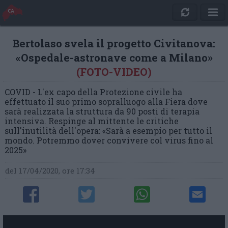
Bertolaso svela il progetto Civitanova:
«Ospedale-astronave come a Milano»
(FOTO-VIDEO)
COVID - L'ex capo della Protezione civile ha
effettuato il suo primo sopralluogo alla Fiera dove
sarà realizzata la struttura da 90 posti di terapia
intensiva. Respinge al mittente le critiche
sull'inutilità dell'opera: «Sarà a esempio per tutto il
mondo. Potremmo dover convivere col virus fino al
2025»
del 17/04/2020, ore 17:34