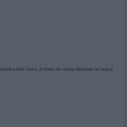
olica delle chiavi, di fronte alle vetrine illuminate dei negozi