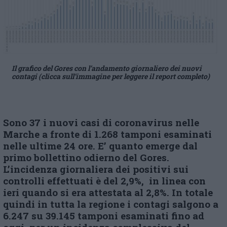
Il grafico del Gores con l’andamento giornaliero dei nuovi
contagi (clicca sull’immagine per leggere il report completo)
Sono 37 i nuovi casi di coronavirus nelle
Marche a fronte di 1.268 tamponi esaminati
nelle ultime 24 ore. E’ quanto emerge dal
primo bollettino odierno del Gores.
L’incidenza giornaliera dei positivi sui
controlli effettuati è del 2,9%, in linea con
ieri quando si era attestata al 2,8%. In totale
quindi in tutta la regione i contagi salgono a
6.247 su 39.145 tamponi esaminati fino ad