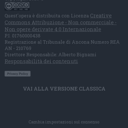
Creative
Quest'opera è distribuita con Licenza
Commons Attribuzione - Non commerciale -
Non opere derivate 4.0 Internazionale
P.I. 01760000438
Registrazione al Tribunale di Ancona Numero REA
AN - 210769
Direttore Responsabile: Alberto Bignami
Responsabilità dei contenuti
VAI ALLA VERSIONE CLASSICA
Cambia impostazioni sul consenso