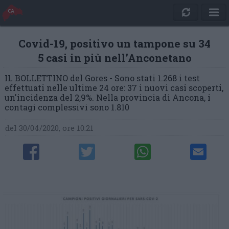
Covid-19, positivo un tampone su 34
5 casi in più nell’Anconetano
IL BOLLETTINO del Gores - Sono stati 1.268 i test
effettuati nelle ultime 24 ore: 37 i nuovi casi scoperti,
un'incidenza del 2,9%. Nella provincia di Ancona, i
contagi complessivi sono 1.810
del 30/04/2020, ore 10:21