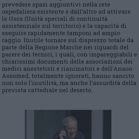
prevedere spazi aggiuntivi nella rete
ospedaliera esistente e dall’altro ad attivare
le Usca (Unità speciali di continuità
assistenziale sul territorio) e la capacità di
eseguire rapidamente tamponi ad ampio
raggio. Inutile tornare sul disprezzo totale da
parte della Regione Marche nei riguardi del
parere dei tecnici, i quali, con impareggiabili e
chiarissimi documenti delle associazioni dei
medici anestetisti e rianimatori e dell’Anaoo
Assomed, totalmente ignorati, hanno sancito
non solo l’inutilità, ma anche l’assurdità della
prevista cattedrale nel deserto.