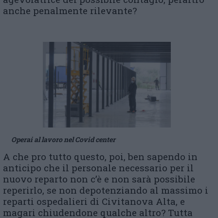
anche penalmente rilevante?
Operai al lavoro nel Covid center
A che pro tutto questo, poi, ben sapendo in
anticipo che il personale necessario per il
nuovo reparto non c’è e non sarà possibile
reperirlo, se non depotenziando al massimo i
reparti ospedalieri di Civitanova Alta, e
magari chiudendone qualche altro? Tutta