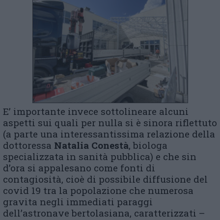
E’ importante invece sottolineare alcuni
aspetti sui quali per nulla si è sinora riflettuto
(a parte una interessantissima relazione della
dottoressa
Natalia Conestà
, biologa
specializzata in sanità pubblica) e che sin
d’ora si appalesano come fonti di
contagiosità, cioè di possibile diffusione del
covid 19 tra la popolazione che numerosa
gravita negli immediati paraggi
dell’astronave bertolasiana, caratterizzati –