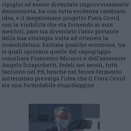
cipiglio ed essere diventato improvvisamente
decisionista, ha con tutta evidenza cambiato
idea, e il megalomane progetto Fiera Covid,
con la visibilità che sta fornendo ai suoi
mentori, pare sia diventato l’asso portante
della sua strategia volta ad ottenere la
ricandidatura. Esclusa qualche eccezione, tra
le quali spiccano quelle del capogruppo
consiliare Francesco Micucci e dell’assessore
Angelo Sciapichetti, fedeli nei secoli, tutti
tacciono nel Pd, benché nel feroce fermento
sotterraneo prevalga l’idea che il Fiera Covid
sia una formidabile stupidaggine.