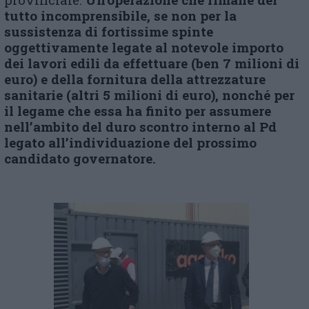
tutto incomprensibile, se non per la
sussistenza di fortissime spinte
oggettivamente legate al notevole importo
dei lavori edili da effettuare (ben 7 milioni di
euro) e della fornitura della attrezzature
sanitarie (altri 5 milioni di euro), nonché per
il legame che essa ha finito per assumere
nell’ambito del duro scontro interno al Pd
legato all’individuazione del prossimo
candidato governatore.