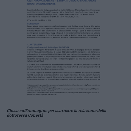
Clicca sull’immagine per scaricare la relazione della
dottoressa Conestà