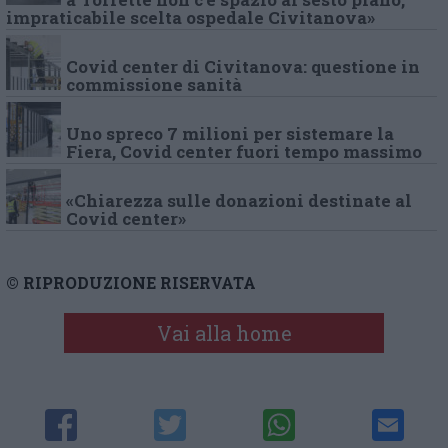
impraticabile scelta ospedale Civitanova»
Covid center di Civitanova: questione in
commissione sanità
Uno spreco 7 milioni per sistemare la
Fiera, Covid center fuori tempo massimo
«Chiarezza sulle donazioni destinate al
Covid center»
© RIPRODUZIONE RISERVATA
Vai alla home