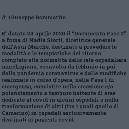
di
Giuseppe Bommarito
E’ datato 24 aprile 2020 il “Documento Fase 2”
a firma di Nadia Storti, direttrice generale
dell’Asur Marche, destinato a prevedere le
modalità e le tempistiche del ritorno
completo alla normalità delle rete ospedaliera
marchigiana, sconvolta da febbraio in poi
dalla pandemia coronavirus e dalle modifiche
realizzate in corso d’opera, nella Fase 1 di
emergenza, consistite nella creazione e/o
potenziamento a tamburo battente di aree
dedicate al covid in alcuni ospedali e nella
trasformazione di altri (tra i quali quello di
Camerino) in ospedali esclusivamente
destinati ai pazienti covid.