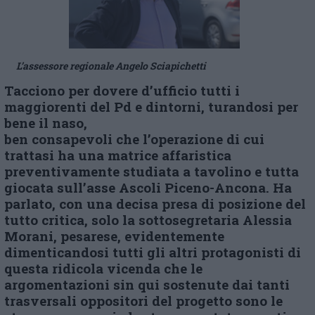
L’assessore regionale Angelo Sciapichetti
Tacciono per dovere d’ufficio tutti i
maggiorenti del Pd e dintorni, turandosi per
bene il naso,
ben consapevoli che l’operazione di cui
trattasi ha una matrice affaristica
preventivamente studiata a tavolino e tutta
giocata sull’asse Ascoli Piceno-Ancona. Ha
parlato, con una decisa presa di posizione del
tutto critica, solo la sottosegretaria Alessia
Morani, pesarese, evidentemente
dimenticandosi tutti gli altri protagonisti di
questa ridicola vicenda che le
argomentazioni sin qui sostenute dai tanti
trasversali oppositori del progetto sono le