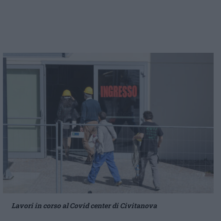
Lavori in corso al Covid center di Civitanova