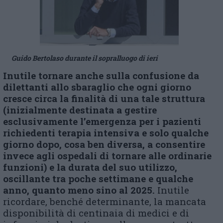
Guido Bertolaso durante il sopralluogo di ieri
Inutile tornare anche sulla confusione da
dilettanti allo sbaraglio che ogni giorno
cresce circa la finalità di una tale struttura
(inizialmente destinata a gestire
esclusivamente l’emergenza per i pazienti
richiedenti terapia intensiva e solo qualche
giorno dopo, cosa ben diversa, a consentire
invece agli ospedali di tornare alle ordinarie
funzioni) e la durata del suo utilizzo,
oscillante tra poche settimane e qualche
anno, quanto meno sino al 2025.
Inutile
ricordare, benché determinante, la mancata
disponibilità di centinaia di medici e di