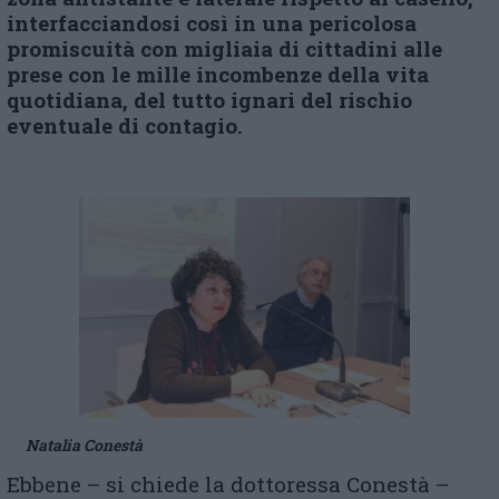
interfacciandosi così in una pericolosa
promiscuità con migliaia di cittadini alle
prese con le mille incombenze della vita
quotidiana, del tutto ignari del rischio
eventuale di contagio.
Natalia Conestà
Ebbene – si chiede la dottoressa Conestà –