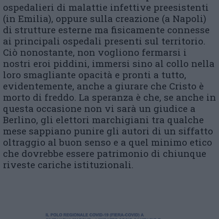
ospedalieri di malattie infettive preesistenti
(in Emilia), oppure sulla creazione (a Napoli)
di strutture esterne ma fisicamente connesse
ai principali ospedali presenti sul territorio.
Ciò nonostante, non vogliono fermarsi i
nostri eroi piddini, immersi sino al collo nella
loro smagliante opacità e pronti a tutto,
evidentemente, anche a giurare che Cristo è
morto di freddo. La speranza è che, se anche in
questa occasione non vi sarà un giudice a
Berlino, gli elettori marchigiani tra qualche
mese sappiano punire gli autori di un siffatto
oltraggio al buon senso e a quel minimo etico
che dovrebbe essere patrimonio di chiunque
riveste cariche istituzionali.