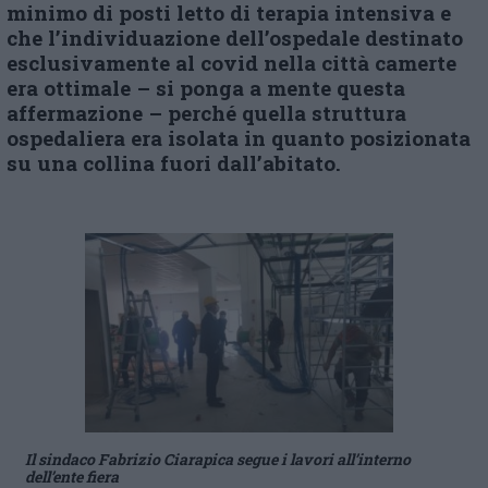
minimo di posti letto di terapia intensiva e
che l’individuazione dell’ospedale destinato
esclusivamente al covid nella città camerte
era ottimale – si ponga a mente questa
affermazione – perché quella struttura
ospedaliera era isolata in quanto posizionata
su una collina fuori dall’abitato.
Il sindaco Fabrizio Ciarapica segue i lavori all’interno
dell’ente fiera