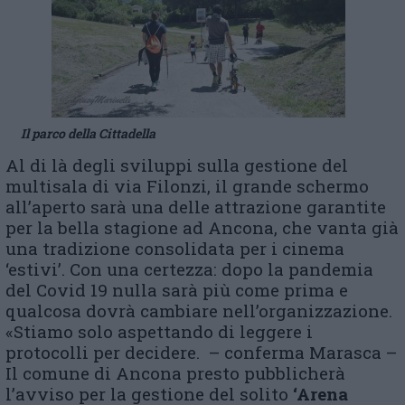
Il parco della Cittadella
Al di là degli sviluppi sulla gestione del
multisala di via Filonzi, il grande schermo
all’aperto sarà una delle attrazione garantite
per la bella stagione ad Ancona, che vanta già
una tradizione consolidata per i cinema
‘estivi’. Con una certezza: dopo la pandemia
del Covid 19 nulla sarà più come prima e
qualcosa dovrà cambiare nell’organizzazione.
«Stiamo solo aspettando di leggere i
protocolli per decidere. – conferma Marasca –
Il comune di Ancona presto pubblicherà
l’avviso per la gestione del solito
‘Arena