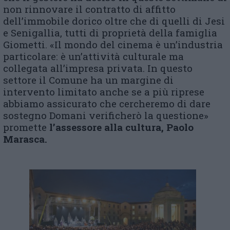
non rinnovare il contratto di affitto
dell’immobile dorico oltre che di quelli di Jesi
e Senigallia, tutti di proprietà della famiglia
Giometti. «Il mondo del cinema è un’industria
particolare: è un’attività culturale ma
collegata all’impresa privata. In questo
settore il Comune ha un margine di
intervento limitato anche se a più riprese
abbiamo assicurato che cercheremo di dare
sostegno Domani verificherò la questione»
promette
l’assessore alla cultura, Paolo
Marasca.