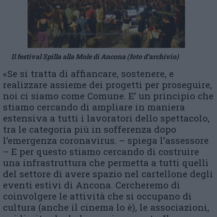
Il festival Spilla alla Mole di Ancona (foto d’archivio)
«Se si tratta di affiancare, sostenere, e
realizzare assieme dei progetti per proseguire,
noi ci siamo come Comune. E’ un principio che
stiamo cercando di ampliare in maniera
estensiva a tutti i lavoratori dello spettacolo,
tra le categoria più in sofferenza dopo
l’emergenza coronavirus. – spiega l’assessore
– E per questo stiamo cercando di costruire
una infrastruttura che permetta a tutti quelli
del settore di avere spazio nel cartellone degli
eventi estivi di Ancona. Cercheremo di
coinvolgere le attività che si occupano di
cultura (anche il cinema lo è), le associazioni,