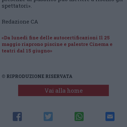
spettatori».
Redazione CA
«Da lunedì fine delle autocertificazioni Il 25
maggio riaprono piscine e palestre Cinema e
teatri dal 15 giugno»
© RIPRODUZIONE RISERVATA
Vai alla home