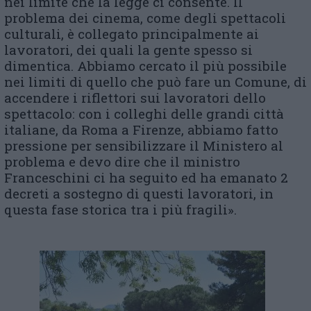
nei limite che la legge ci consente. Il
problema dei cinema, come degli spettacoli
culturali, è collegato principalmente ai
lavoratori, dei quali la gente spesso si
dimentica. Abbiamo cercato il più possibile
nei limiti di quello che può fare un Comune, di
accendere i riflettori sui lavoratori dello
spettacolo: con i colleghi delle grandi città
italiane, da Roma a Firenze, abbiamo fatto
pressione per sensibilizzare il Ministero al
problema e devo dire che il ministro
Franceschini ci ha seguito ed ha emanato 2
decreti a sostegno di questi lavoratori, in
questa fase storica tra i più fragili».