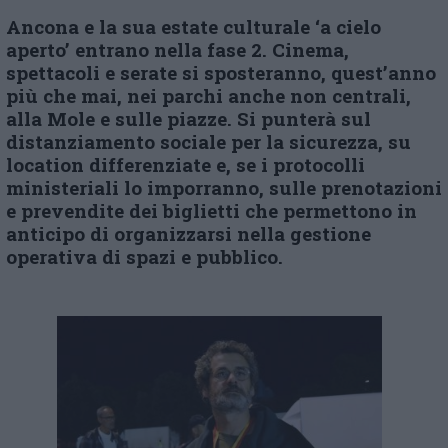
Ancona e la sua estate culturale ‘a cielo
aperto’ entrano nella fase 2. Cinema,
spettacoli e serate si sposteranno, quest’anno
più che mai, nei parchi anche non centrali,
alla Mole e sulle piazze. Si punterà sul
distanziamento sociale per la sicurezza, su
location differenziate e, se i protocolli
ministeriali lo imporranno, sulle prenotazioni
e prevendite dei biglietti che permettono in
anticipo di organizzarsi nella gestione
operativa di spazi e pubblico.