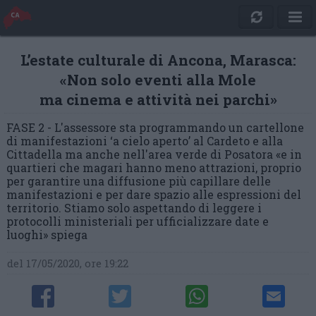
L’estate culturale di Ancona, Marasca:
«Non solo eventi alla Mole
ma cinema e attività nei parchi»
FASE 2 - L'assessore sta programmando un cartellone
di manifestazioni ‘a cielo aperto’ al Cardeto e alla
Cittadella ma anche nell'area verde di Posatora «e in
quartieri che magari hanno meno attrazioni, proprio
per garantire una diffusione più capillare delle
manifestazioni e per dare spazio alle espressioni del
territorio. Stiamo solo aspettando di leggere i
protocolli ministeriali per ufficializzare date e
luoghi» spiega
del 17/05/2020, ore 19:22