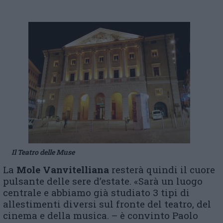
Il Teatro delle Muse
La
Mole Vanvitelliana
resterà quindi il cuore
pulsante delle sere d’estate. «Sarà un luogo
centrale e abbiamo già studiato 3 tipi di
allestimenti diversi sul fronte del teatro, del
cinema e della musica. – è convinto Paolo