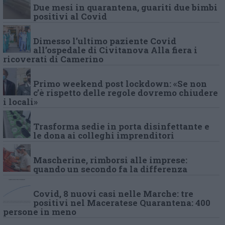
Due mesi in quarantena, guariti due bimbi
positivi al Covid
Dimesso l’ultimo paziente Covid
all’ospedale di Civitanova Alla fiera i
ricoverati di Camerino
Primo weekend post lockdown: «Se non
c’è rispetto delle regole dovremo chiudere
i locali»
Trasforma sedie in porta disinfettante e
le dona ai colleghi imprenditori
Mascherine, rimborsi alle imprese:
quando un secondo fa la differenza
Covid, 8 nuovi casi nelle Marche: tre
positivi nel Maceratese Quarantena: 400
persone in meno