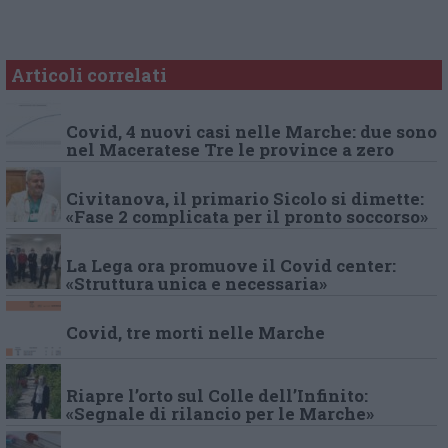
Articoli correlati
Covid, 4 nuovi casi nelle Marche: due sono
nel Maceratese Tre le province a zero
Civitanova, il primario Sicolo si dimette:
«Fase 2 complicata per il pronto soccorso»
La Lega ora promuove il Covid center:
«Struttura unica e necessaria»
Covid, tre morti nelle Marche
Riapre l’orto sul Colle dell’Infinito:
«Segnale di rilancio per le Marche»