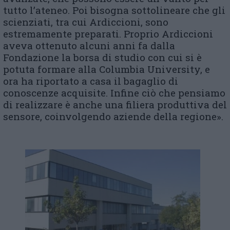
tutto l’ateneo. Poi bisogna sottolineare che gli
scienziati, tra cui Ardiccioni, sono
estremamente preparati. Proprio Ardiccioni
aveva ottenuto alcuni anni fa dalla
Fondazione la borsa di studio con cui si è
potuta formare alla Columbia University, e
ora ha riportato a casa il bagaglio di
conoscenze acquisite. Infine ciò che pensiamo
di realizzare è anche una filiera produttiva del
sensore, coinvolgendo aziende della regione».