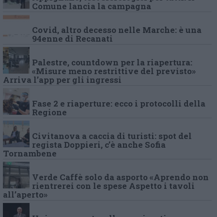
Comune lancia la campagna
Covid, altro decesso nelle Marche: è una
94enne di Recanati
Palestre, countdown per la riapertura:
«Misure meno restrittive del previsto»
Arriva l’app per gli ingressi
Fase 2 e riaperture: ecco i protocolli della
Regione
Civitanova a caccia di turisti: spot del
regista Doppieri, c’è anche Sofia
Tornambene
Verde Caffè solo da asporto «Aprendo non
rientrerei con le spese Aspetto i tavoli
all’aperto»