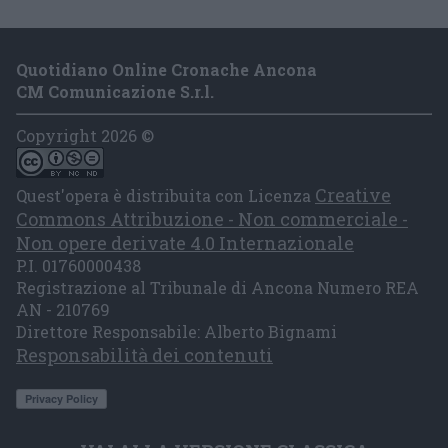
Quotidiano Online Cronache Ancona
CM Comunicazione S.r.l.
Copyright 2026 ©
Creative
Quest'opera è distribuita con Licenza
Commons Attribuzione - Non commerciale -
Non opere derivate 4.0 Internazionale
P.I. 01760000438
Registrazione al Tribunale di Ancona Numero REA
AN - 210769
Direttore Responsabile: Alberto Bignami
Responsabilità dei contenuti