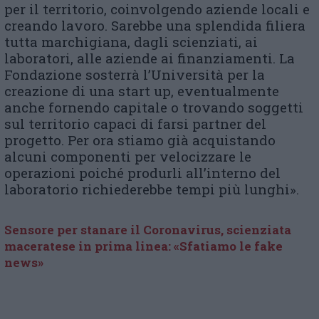
per il territorio, coinvolgendo aziende locali e
creando lavoro. Sarebbe una splendida filiera
tutta marchigiana, dagli scienziati, ai
laboratori, alle aziende ai finanziamenti. La
Fondazione sosterrà l’Università per la
creazione di una start up, eventualmente
anche fornendo capitale o trovando soggetti
sul territorio capaci di farsi partner del
progetto. Per ora stiamo già acquistando
alcuni componenti per velocizzare le
operazioni poiché produrli all’interno del
laboratorio richiederebbe tempi più lunghi».
Sensore per stanare il Coronavirus, scienziata
maceratese in prima linea: «Sfatiamo le fake
news»