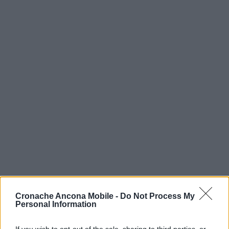
Cronache Ancona Mobile -
Do Not Process My
Personal Information