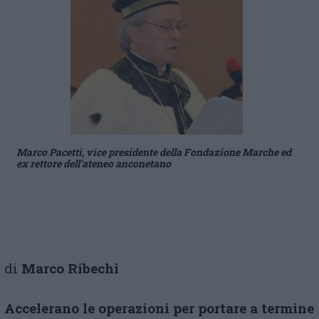
Marco Pacetti, vice presidente della Fondazione Marche ed
ex rettore dell’ateneo anconetano
di
Marco Ribechi
Accelerano le operazioni per portare a termine