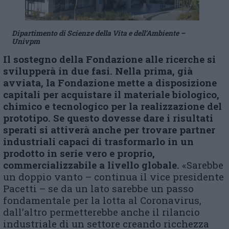
Dipartimento di Scienze della Vita e dell’Ambiente –
Univpm
Il sostegno della Fondazione alle ricerche si
svilupperà in due fasi. Nella prima, già
avviata, la Fondazione mette a disposizione
capitali per acquistare il materiale biologico,
chimico e tecnologico per la realizzazione del
prototipo. Se questo dovesse dare i risultati
sperati si attiverà anche per trovare partner
industriali capaci di trasformarlo in un
prodotto in serie vero e proprio,
commercializzabile a livello globale.
«Sarebbe
un doppio vanto – continua il vice presidente
Pacetti – se da un lato sarebbe un passo
fondamentale per la lotta al Coronavirus,
dall’altro permetterebbe anche il rilancio
industriale di un settore creando ricchezza