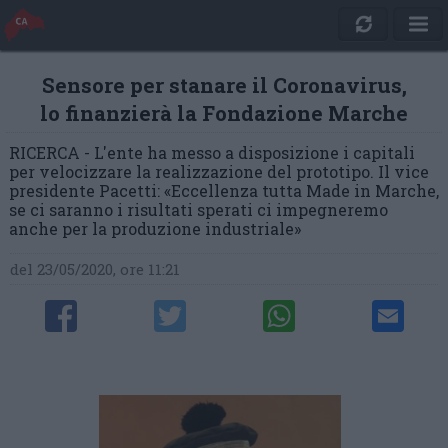
Sensore per stanare il Coronavirus,
lo finanzierà la Fondazione Marche
RICERCA - L'ente ha messo a disposizione i capitali
per velocizzare la realizzazione del prototipo. Il vice
presidente Pacetti: «Eccellenza tutta Made in Marche,
se ci saranno i risultati sperati ci impegneremo
anche per la produzione industriale»
del 23/05/2020, ore 11:21