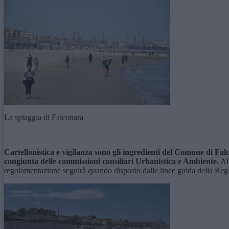
La spiaggia di Falconara
Cartellonistica e vigilanza sono gli ingredienti del Comune di Fal
congiunta delle commissioni consiliari Urbanistica e Ambiente.
All
regolamentazione seguirà quando disposto dalle linee guida della Region