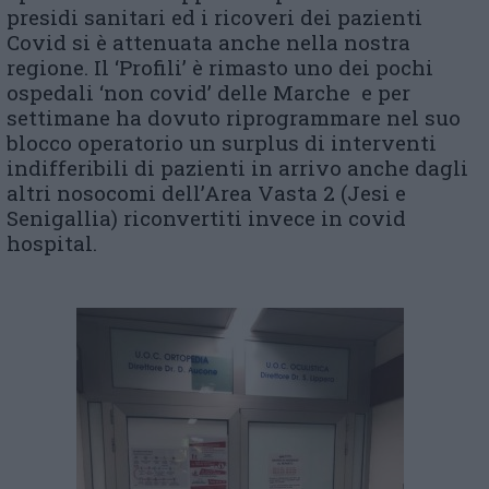
presidi sanitari ed i ricoveri dei pazienti
Covid si è attenuata anche nella nostra
regione. Il ‘Profili’ è rimasto uno dei pochi
ospedali ‘non covid’ delle Marche e per
settimane ha dovuto riprogrammare nel suo
blocco operatorio un surplus di interventi
indifferibili di pazienti in arrivo anche dagli
altri nosocomi dell’Area Vasta 2 (Jesi e
Senigallia) riconvertiti invece in covid
hospital.