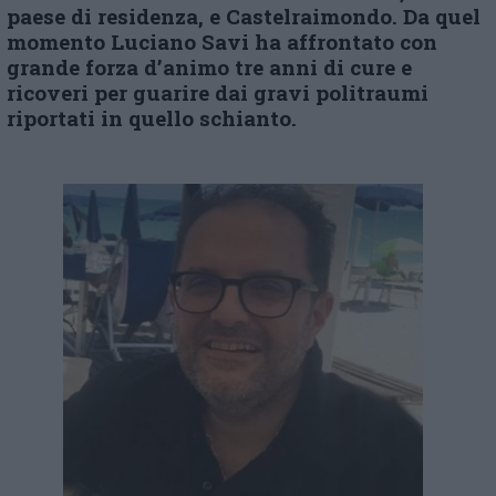
paese di residenza, e Castelraimondo. Da quel
momento Luciano Savi ha affrontato
con
grande forza d’animo
tre anni di cure e
ricoveri per guarire dai gravi politraumi
riportati in quello schianto.