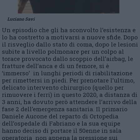
Luciano Savi
Un episodio che gli ha sconvolto l’esistenza e
lo ha costretto a motivarsi a nuove sfide. Dopo
il risveglio dallo stato di coma, dopo le lesioni
subite a livello polmonare per un colpo al
torace provocato dallo scoppio dell’airbag, le
fratture dell’anca e di un femore, si è
‘immerso’ in lunghi periodi di riabilitazione
per rimettersi in piedi. Per prenotare l’ultimo,
delicato intervento chirurgico (quello per
rimuovere i ferri) in questo 2020, a distanza di
3 anni, ha dovuto però attendere l’arrivo della
fase 2 dell’emergenza sanitaria. Il primario
Daniele Aucone del reparto di Ortopedia
dell’ospedale di Fabriano e la sua equipe
hanno deciso di portare il 50enne in sala
operatoria non appena la pressione sui