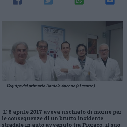
L’equipe del primario Daniele Aucone (al centro)
L’ 8 aprile 2017 aveva
rischiato di morire per
le conseguenze di un brutto incidente
stradale in auto avvenuto tra Pioraco, il suo