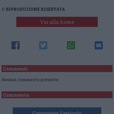
© RIPRODUZIONE RISERVATA
Vai alla home
Commenti
Nessun commento presente
Commenta
Commenta l'articolo