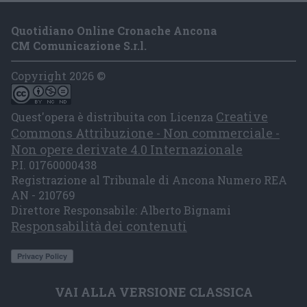
Quotidiano Online Cronache Ancona
CM Comunicazione S.r.l.
Copyright 2026 ©
Creative
Quest'opera è distribuita con Licenza
Commons Attribuzione - Non commerciale -
Non opere derivate 4.0 Internazionale
P.I. 01760000438
Registrazione al Tribunale di Ancona Numero REA
AN - 210769
Direttore Responsabile: Alberto Bignami
Responsabilità dei contenuti
VAI ALLA VERSIONE CLASSICA