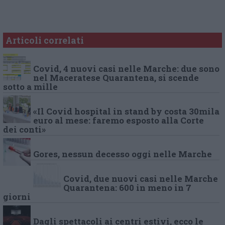
Articoli correlati
Covid, 4 nuovi casi nelle Marche: due sono
nel Maceratese Quarantena, si scende
sotto a mille
«Il Covid hospital in stand by costa 30mila
euro al mese: faremo esposto alla Corte
dei conti»
Gores, nessun decesso oggi nelle Marche
Covid, due nuovi casi nelle Marche
Quarantena: 600 in meno in 7
giorni
Dagli spettacoli ai centri estivi, ecco le