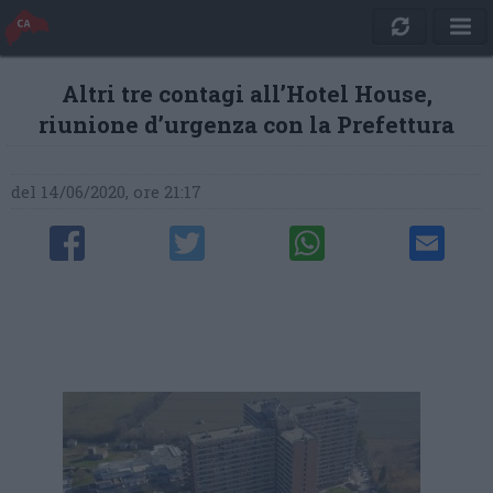
Altri tre contagi all’Hotel House,
riunione d’urgenza con la Prefettura
del 14/06/2020, ore 21:17