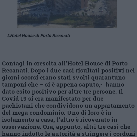
L’Hotel House di Porto Recanati
Contagi in crescita all’Hotel House di Porto
Recanati. Dopo i due casi risultati positivi nei
giorni scorsi erano stati svolti quarantuno
tamponi che – si è appena saputo,- hanno
dato esito positivo per altre tre persone. Il
Covid 19 si era manifestato per due
pachistani che condividono un appartamento
del mega condominio. Uno di loro è in
isolamento a casa, l’altro è ricoverato in
osservazione. Ora, appunto, altri tre casi che
hanno indotto le autorità a stringere i cordoni