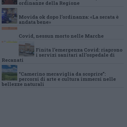
ordinanze della Regione
Movida ok dopo l’ordinanza: «La serata è
andata bene»
Covid, nessun morto nelle Marche
Finita l’emergenza Covid: riaprono
i servizi sanitari all’ospedale di
Recanati
“Camerino meraviglia da scoprire”:
percorsi di arte e cultura immersi nelle
bellezze naturali