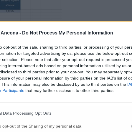
 Ancona -
Do Not Process My Personal Information
to opt-out of the sale, sharing to third parties, or processing of your per
formation for targeted advertising by us, please use the below opt-out s
r selection. Please note that after your opt-out request is processed y
eing interest-based ads based on personal information utilized by us or
disclosed to third parties prior to your opt-out. You may separately opt-
losure of your personal information by third parties on the IAB’s list of
. This information may also be disclosed by us to third parties on the
IA
Participants
that may further disclose it to other third parties.
l Data Processing Opt Outs
o opt-out of the Sharing of my personal data.