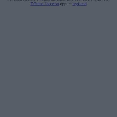
Effettua l'accesso
oppure
registrati