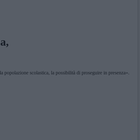
a,
opolazione scolastica, la possibilità di proseguire in presenza».