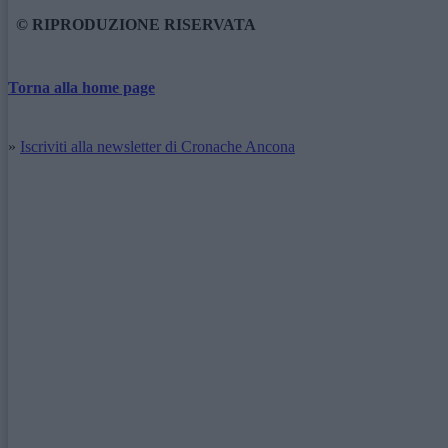
© RIPRODUZIONE RISERVATA
Torna alla home page
»
Iscriviti alla newsletter di Cronache Ancona