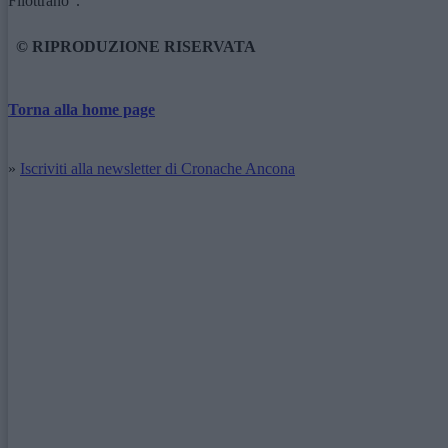
Filottrano”.
© RIPRODUZIONE RISERVATA
Torna alla home page
»
Iscriviti alla newsletter di Cronache Ancona