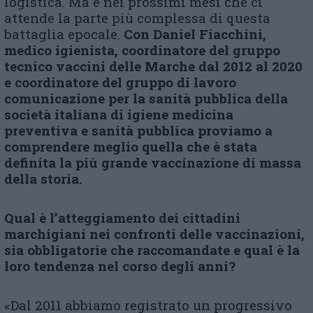
logistica. Ma è nei prossimi mesi che ci
attende la parte più complessa di questa
battaglia epocale.
Con Daniel Fiacchini,
medico igienista, coordinatore del gruppo
tecnico vaccini delle Marche dal 2012 al 2020
e coordinatore del gruppo di lavoro
comunicazione per la sanità pubblica della
società italiana di igiene medicina
preventiva e sanità pubblica proviamo a
comprendere meglio quella che è stata
definita la più grande vaccinazione di massa
della storia.
Qual è l’atteggiamento dei cittadini
marchigiani nei confronti delle vaccinazioni,
sia obbligatorie che raccomandate e qual è la
loro tendenza nel corso degli anni?
«Dal 2011 abbiamo registrato un progressivo