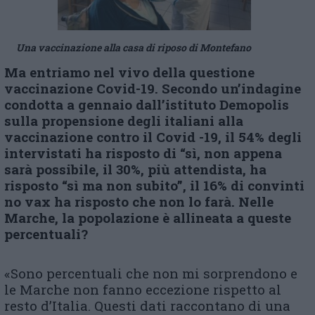
Una vaccinazione alla casa di riposo di Montefano
Ma entriamo nel vivo della questione
vaccinazione Covid-19. Secondo un’indagine
condotta a gennaio dall’istituto Demopolis
sulla propensione degli italiani alla
vaccinazione contro il Covid -19, il 54% degli
intervistati ha risposto di “sì, non appena
sarà possibile, il 30%, più attendista, ha
risposto “sì ma non subito”, il 16% di convinti
no vax ha risposto che non lo farà. Nelle
Marche, la popolazione è allineata a queste
percentuali?
«Sono percentuali che non mi sorprendono e
le Marche non fanno eccezione rispetto al
resto d’Italia. Questi dati raccontano di una