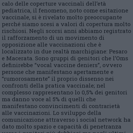
calo delle coperture vaccinali dell’età
pediatrica, il fenomeno, noto come esitazione
vaccinale, si è rivelato molto preoccupante
perché siamo scesi a valori di copertura molto
rischiosi. Negli scorsi anni abbiamo registrato
il rafforzamento di un movimento di
opposizione alle vaccinazioni che è
localizzato in due realtà marchigiane: Pesaro
e Macerata. Sono gruppi di genitori che l’Oms
definirebbe “vocal vaccine deniers”, ovvero
persone che manifestano apertamente e
“rumorosamente” il proprio dissenso nei
confronti della pratica vaccinale; nel
complesso rappresentano lo 0,5% dei genitori
ma danno voce al 5% di quelli che
manifestano convincimenti di contrarietà
alle vaccinazioni. Lo sviluppo della
comunicazione attraverso i social network ha
dato molto spazio e capacità di penetranza