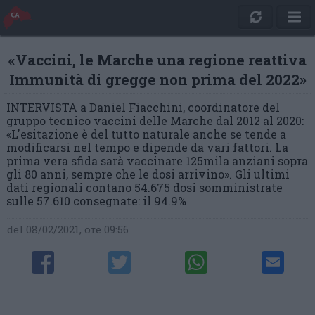
«Vaccini, le Marche una regione reattiva
Immunità di gregge non prima del 2022»
INTERVISTA a Daniel Fiacchini, coordinatore del
gruppo tecnico vaccini delle Marche dal 2012 al 2020:
«L'esitazione è del tutto naturale anche se tende a
modificarsi nel tempo e dipende da vari fattori. La
prima vera sfida sarà vaccinare 125mila anziani sopra
gli 80 anni, sempre che le dosi arrivino». Gli ultimi
dati regionali contano 54.675 dosi somministrate
sulle 57.610 consegnate: il 94.9%
del 08/02/2021, ore 09:56