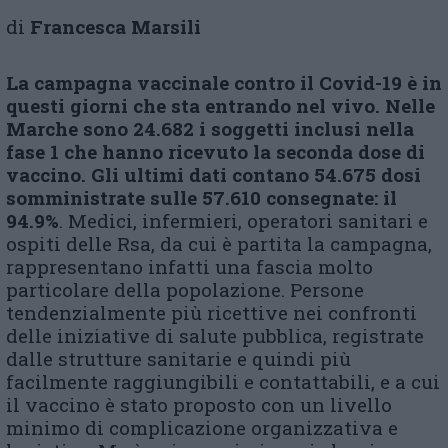
di
Francesca Marsili
La campagna vaccinale contro il Covid-19 è in
questi giorni che sta entrando nel vivo. Nelle
Marche sono 24.682 i soggetti inclusi nella
fase 1 che hanno ricevuto la seconda dose di
vaccino. Gli ultimi dati contano 54.675 dosi
somministrate sulle 57.610 consegnate: il
94.9%
. Medici, infermieri, operatori sanitari e
ospiti delle Rsa, da cui è partita la campagna,
rappresentano infatti una fascia molto
particolare della popolazione. Persone
tendenzialmente più ricettive nei confronti
delle iniziative di salute pubblica, registrate
dalle strutture sanitarie e quindi più
facilmente raggiungibili e contattabili, e a cui
il vaccino è stato proposto con un livello
minimo di complicazione organizzativa e