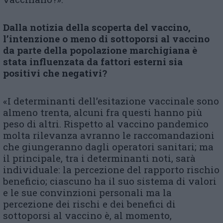
Dalla notizia della scoperta del vaccino,
l’intenzione o meno di sottoporsi al vaccino
da parte della popolazione marchigiana è
stata influenzata da fattori esterni sia
positivi che negativi?
«I determinanti dell’esitazione vaccinale sono
almeno trenta, alcuni fra questi hanno più
peso di altri. Rispetto al vaccino pandemico
molta rilevanza avranno le raccomandazioni
che giungeranno dagli operatori sanitari; ma
il principale, tra i determinanti noti, sarà
individuale: la percezione del rapporto rischio
beneficio; ciascuno ha il suo sistema di valori
e le sue convinzioni personali ma la
percezione dei rischi e dei benefici di
sottoporsi al vaccino è, al momento,