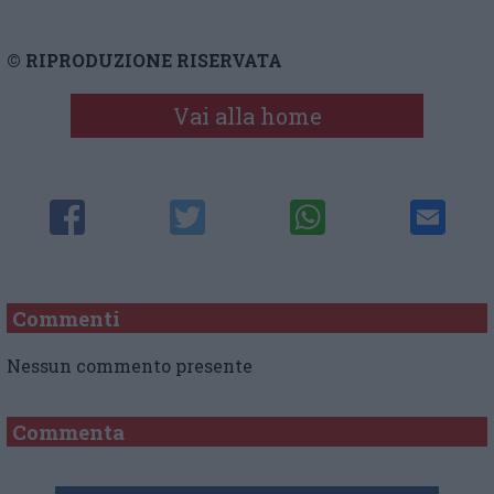
© RIPRODUZIONE RISERVATA
Vai alla home
Commenti
Nessun commento presente
Commenta