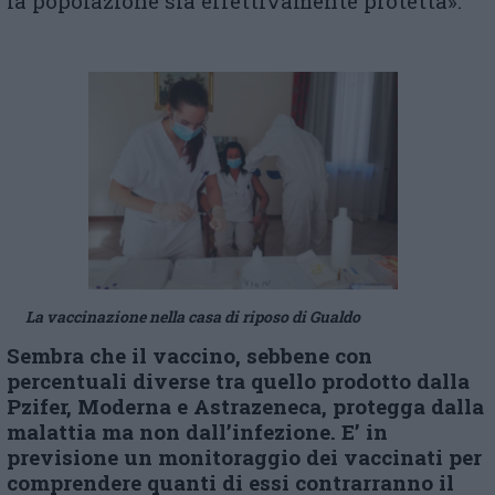
la popolazione sia effettivamente protetta».
La vaccinazione nella casa di riposo di Gualdo
Sembra che il vaccino, sebbene con
percentuali diverse tra quello prodotto dalla
Pzifer, Moderna e Astrazeneca, protegga dalla
malattia ma non dall’infezione. E’ in
previsione un monitoraggio dei vaccinati per
comprendere quanti di essi contrarranno il