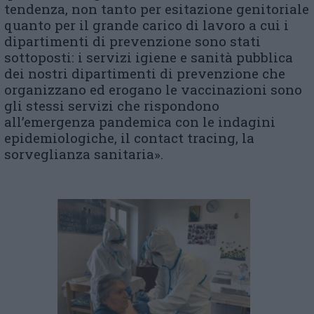
tendenza, non tanto per esitazione genitoriale
quanto per il grande carico di lavoro a cui i
dipartimenti di prevenzione sono stati
sottoposti: i servizi igiene e sanità pubblica
dei nostri dipartimenti di prevenzione che
organizzano ed erogano le vaccinazioni sono
gli stessi servizi che rispondono
all’emergenza pandemica con le indagini
epidemiologiche, il contact tracing, la
sorveglianza sanitaria».