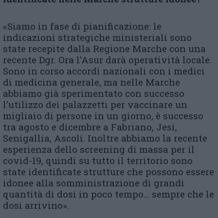
«Siamo in fase di pianificazione: le
indicazioni strategiche ministeriali sono
state recepite dalla Regione Marche con una
recente Dgr. Ora l’Asur darà operatività locale.
Sono in corso accordi nazionali con i medici
di medicina generale, ma nelle Marche
abbiamo già sperimentato con successo
l’utilizzo dei palazzetti per vaccinare un
migliaio di persone in un giorno, è successo
tra agosto e dicembre a Fabriano, Jesi,
Senigallia, Ascoli. Inoltre abbiamo la recente
esperienza dello screening di massa per il
covid-19, quindi su tutto il territorio sono
state identificate strutture che possono essere
idonee alla somministrazione di grandi
quantità di dosi in poco tempo… sempre che le
dosi arrivino».