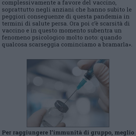
complessivamente a favore del vaccino,
soprattutto negli anziani che hanno subito le
peggiori conseguenze di questa pandemia in
termini di salute persa. Ora poi c’è scarsità di
vaccino e in questo momento subentra un
fenomeno psicologico molto noto: quando
qualcosa scarseggia cominciamo a bramarla».
Per raggiungere l’immunità di gruppo, meglio