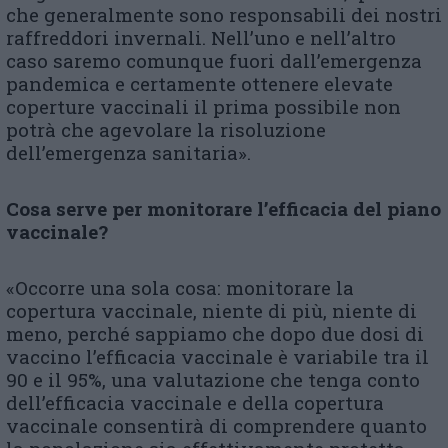
che generalmente sono responsabili dei nostri
raffreddori invernali. Nell’uno e nell’altro
caso saremo comunque fuori dall’emergenza
pandemica e certamente ottenere elevate
coperture vaccinali il prima possibile non
potrà che agevolare la risoluzione
dell’emergenza sanitaria».
Cosa serve per monitorare l’efficacia del piano
vaccinale?
«Occorre una sola cosa: monitorare la
copertura vaccinale, niente di più, niente di
meno, perché sappiamo che dopo due dosi di
vaccino l’efficacia vaccinale è variabile tra il
90 e il 95%, una valutazione che tenga conto
dell’efficacia vaccinale e della copertura
vaccinale consentirà di comprendere quanto