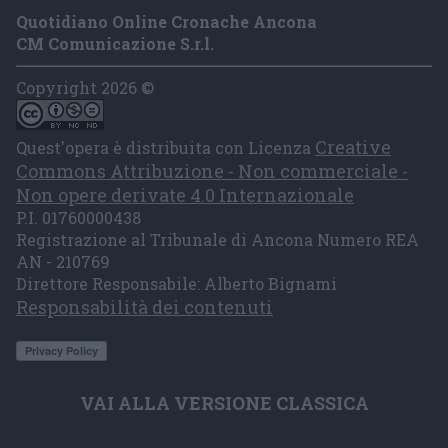
Quotidiano Online Cronache Ancona
CM Comunicazione S.r.l.
Copyright 2026 ©
Creative
Quest'opera è distribuita con Licenza
Commons Attribuzione - Non commerciale -
Non opere derivate 4.0 Internazionale
P.I. 01760000438
Registrazione al Tribunale di Ancona Numero REA
AN - 210769
Direttore Responsabile: Alberto Bignami
Responsabilità dei contenuti
VAI ALLA VERSIONE CLASSICA