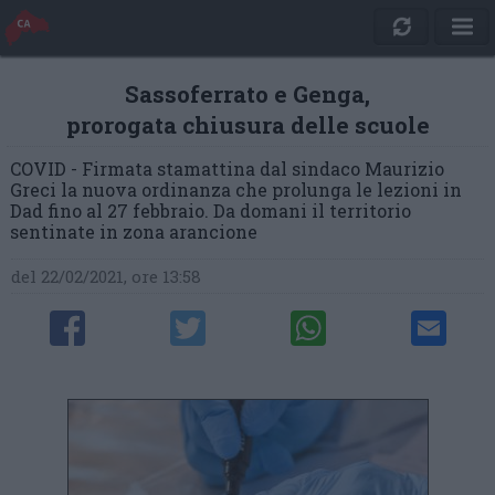
Sassoferrato e Genga,
prorogata chiusura delle scuole
COVID - Firmata stamattina dal sindaco Maurizio
Greci la nuova ordinanza che prolunga le lezioni in
Dad fino al 27 febbraio. Da domani il territorio
sentinate in zona arancione
del 22/02/2021, ore 13:58