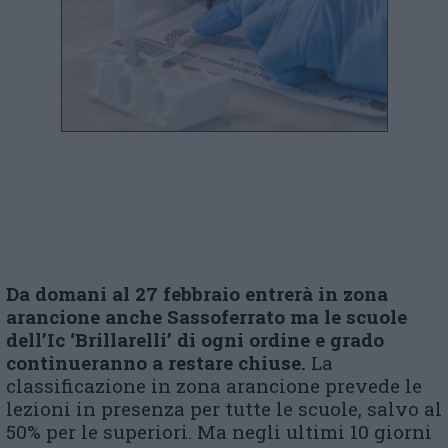
Da domani al 27 febbraio entrerà in zona
arancione anche Sassoferrato ma le scuole
dell’Ic ‘Brillarelli’ di ogni ordine e grado
continueranno a restare chiuse.
La
classificazione in zona arancione prevede le
lezioni in presenza per tutte le scuole, salvo al
50% per le superiori. Ma negli ultimi 10 giorni