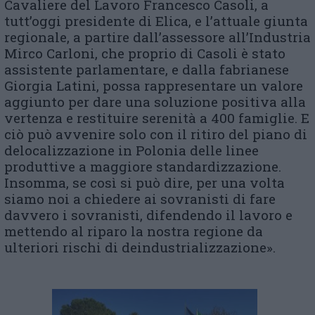
Cavaliere del Lavoro Francesco Casoli, a
tutt’oggi presidente di Elica, e l’attuale giunta
regionale, a partire dall’assessore all’Industria
Mirco Carloni, che proprio di Casoli è stato
assistente parlamentare, e dalla fabrianese
Giorgia Latini, possa rappresentare un valore
aggiunto per dare una soluzione positiva alla
vertenza e restituire serenità a 400 famiglie. E
ciò può avvenire solo con il ritiro del piano di
delocalizzazione in Polonia delle linee
produttive a maggiore standardizzazione.
Insomma, se così si può dire, per una volta
siamo noi a chiedere ai sovranisti di fare
davvero i sovranisti, difendendo il lavoro e
mettendo al riparo la nostra regione da
ulteriori rischi di deindustrializzazione».