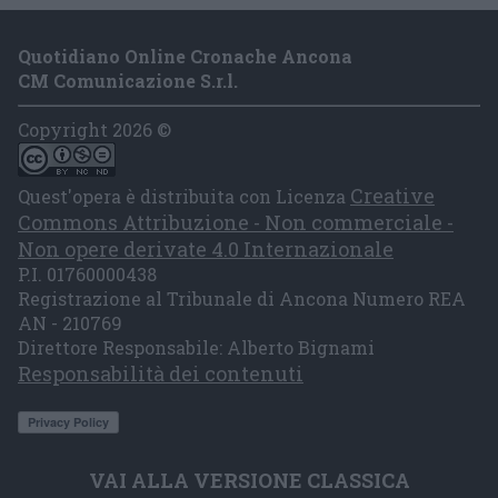
Quotidiano Online Cronache Ancona
CM Comunicazione S.r.l.
Copyright 2026 ©
Creative
Quest'opera è distribuita con Licenza
Commons Attribuzione - Non commerciale -
Non opere derivate 4.0 Internazionale
P.I. 01760000438
Registrazione al Tribunale di Ancona Numero REA
AN - 210769
Direttore Responsabile: Alberto Bignami
Responsabilità dei contenuti
VAI ALLA VERSIONE CLASSICA