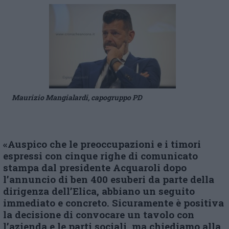
Maurizio Mangialardi, capogruppo PD
«Auspico che le preoccupazioni e i timori
espressi con cinque righe di comunicato
stampa dal presidente Acquaroli dopo
l’annuncio di ben 400 esuberi da parte della
dirigenza dell’Elica, abbiano un seguito
immediato e concreto. Sicuramente è positiva
la decisione di convocare un tavolo con
l’azienda e le parti sociali, ma chiediamo alla