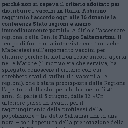
perché non si sapeva il criterio adottato per
distribuire i vaccini in Italia. Abbiamo
raggiunto l’accordo oggi alle 16 durante la
conferenza Stato-regioni e siamo
immediatamente partiti
». A dirlo è l’assessore
regionale alla Sanità
Filippo Saltamartini
. Il
tempo di finire una intervista con Cronache
Maceratesi sull’argomento vaccini per
chiarire perché la slot non fosse ancora aperta
nelle Marche (il motivo era che serviva, ha
spiegato, conoscere il criterio con cui
sarebbero stati distribuiti i vaccini alle
regioni), che è stata predisposta dalla Regione
l’apertura della slot per chi ha meno di 40
anni. Si parte il 5 giugno, dalle 12. «Un
ulteriore passo in avanti per il
raggiungimento della profilassi della
popolazione – ha detto Saltamartini in una
nota – con l’apertura della prenotazione della