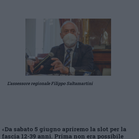
L’assessore regionale Filippo Saltamartini
«
Da sabato 5 giugno apriremo la slot per la
fascia 12-39 anni. Prima non era possibile