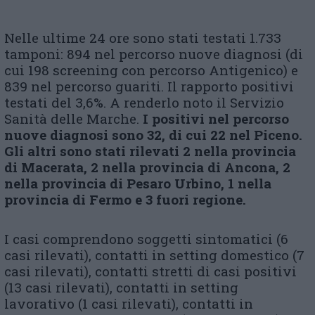
Nelle ultime 24 ore sono stati testati 1.733
tamponi: 894 nel percorso nuove diagnosi (di
cui 198 screening con percorso Antigenico) e
839 nel percorso guariti. Il rapporto positivi
testati del 3,6%. A renderlo noto il Servizio
Sanità delle Marche.
I positivi nel percorso
nuove diagnosi sono 32, di cui 22 nel Piceno.
Gli altri sono stati rilevati 2 nella provincia
di Macerata, 2 nella provincia di Ancona, 2
nella provincia di Pesaro Urbino, 1 nella
provincia di Fermo e 3 fuori regione.
I casi comprendono soggetti sintomatici (6
casi rilevati), contatti in setting domestico (7
casi rilevati), contatti stretti di casi positivi
(13 casi rilevati), contatti in setting
lavorativo (1 casi rilevati), contatti in