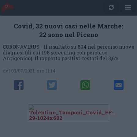
Covid, 32 nuovi casi nelle Marche:
22 sono nel Piceno
CORONAVIRUS - Il risultato su 894 nel percorso nuove
diagnosi (di cui 198 screening con percorso
Antigenico). Il rapporto positivi testati del 3,6%
del 03/07/2021, ore 11:14