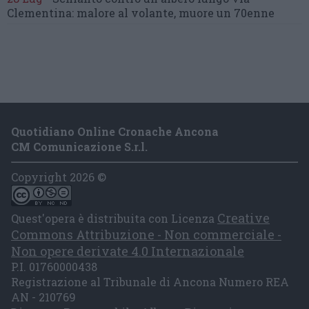
Clementina:
malore al volante, muore un 70enne
Quotidiano Online Cronache Ancona
CM Comunicazione S.r.l.
Copyright 2026 ©
Creative
Quest'opera è distribuita con Licenza
Commons Attribuzione - Non commerciale -
Non opere derivate 4.0 Internazionale
P.I. 01760000438
Registrazione al Tribunale di Ancona Numero REA
AN - 210769