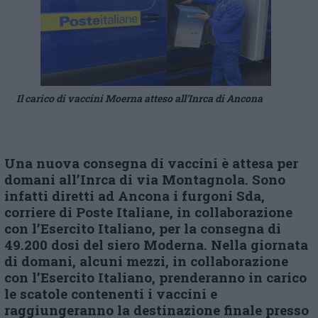
Il carico di vaccini Moerna atteso all’Inrca di Ancona
Una nuova consegna di vaccini è attesa per
domani all’Inrca di via Montagnola. Sono
infatti diretti ad Ancona i furgoni Sda,
corriere di Poste Italiane, in collaborazione
con l’Esercito Italiano, per la consegna di
49.200 dosi del siero Moderna. Nella giornata
di domani, alcuni mezzi, in collaborazione
con l’Esercito Italiano, prenderanno in carico
le scatole contenenti i vaccini e
raggiungeranno la destinazione finale presso