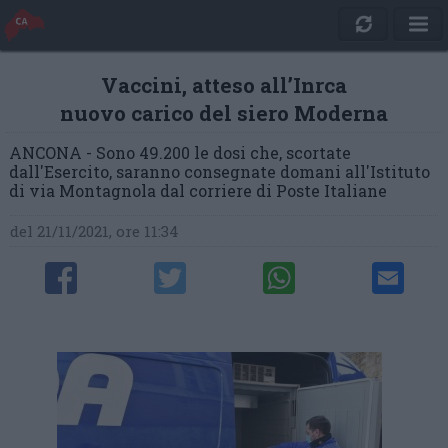
Vaccini, atteso all’Inrca
nuovo carico del siero Moderna
ANCONA - Sono 49.200 le dosi che, scortate
dall'Esercito, saranno consegnate domani all'Istituto
di via Montagnola dal corriere di Poste Italiane
del 21/11/2021, ore 11:34