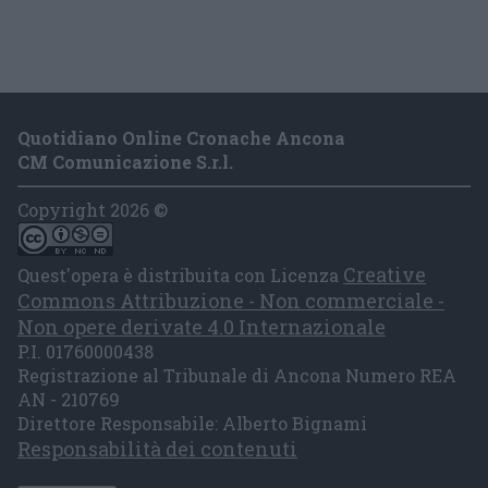
Quotidiano Online Cronache Ancona
CM Comunicazione S.r.l.
Copyright 2026 ©
Creative
Quest'opera è distribuita con Licenza
Commons Attribuzione - Non commerciale -
Non opere derivate 4.0 Internazionale
P.I. 01760000438
Registrazione al Tribunale di Ancona Numero REA
AN - 210769
Direttore Responsabile: Alberto Bignami
Responsabilità dei contenuti