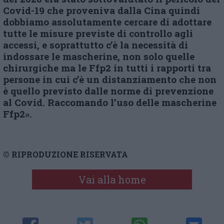
Covid-19 che proveniva dalla Cina quindi
dobbiamo assolutamente cercare di adottare
tutte le misure previste di controllo agli
accessi, e soprattutto c’è la necessità di
indossare le mascherine, non solo quelle
chirurgiche ma le Ffp2 in tutti i rapporti tra
persone in cui c’è un distanziamento che non
è quello previsto dalle norme di prevenzione
al Covid. Raccomando l’uso delle mascherine
Ffp2».
© RIPRODUZIONE RISERVATA
Vai alla home