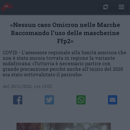
«Nessun caso Omicron nelle Marche
Raccomando l’uso delle mascherine
Ffp2»
COVID - L'assessore regionale alla Sanità assicura che
non è stata ancora trovata in regione la variante
sudafricana: «Tuttavia è necessario partire con
grande precauzione perché anche all'inizio del 2020
era stato sottovalutato il pericolo»
del 29/11/2021, ore 13:02