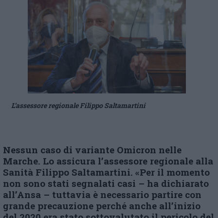
L’assessore regionale Filippo Saltamartini
Nessun caso di variante Omicron nelle
Marche. Lo assicura l’assessore regionale alla
Sanità Filippo Saltamartini. «Per il momento
non sono stati segnalati casi – ha dichiarato
all’Ansa – tuttavia è necessario partire con
grande precauzione perché anche all’inizio
del 2020 era stato sottovalutato il pericolo del