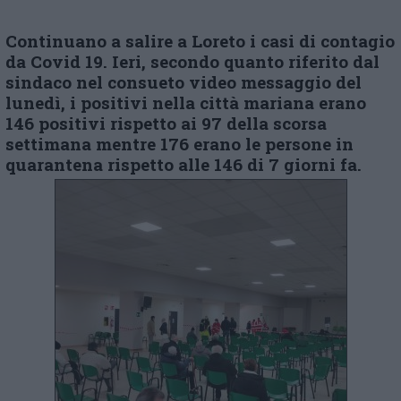
Continuano a salire a Loreto i casi di contagio
da Covid 19. Ieri, secondo quanto riferito dal
sindaco nel consueto video messaggio del
lunedì, i positivi nella città mariana erano
146 positivi rispetto ai 97 della scorsa
settimana mentre 176 erano le persone in
quarantena rispetto alle 146 di 7 giorni fa.