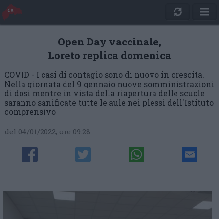
Open Day vaccinale,
Loreto replica domenica
COVID - I casi di contagio sono di nuovo in crescita.
Nella giornata del 9 gennaio nuove somministrazioni
di dosi mentre in vista della riapertura delle scuole
saranno sanificate tutte le aule nei plessi dell'Istituto
comprensivo
del 04/01/2022, ore 09:28