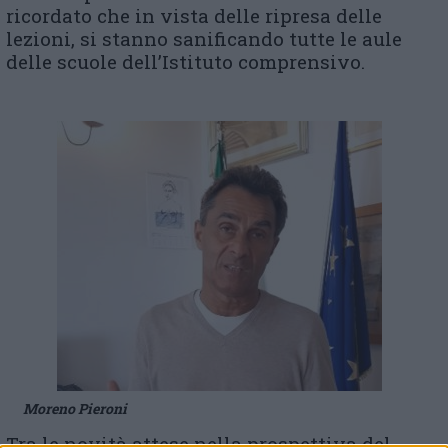
ricordato che in vista delle ripresa delle
lezioni, si stanno sanificando tutte le aule
delle scuole dell’Istituto comprensivo.
Moreno Pieroni
Tra le novità attese nella prospettiva del