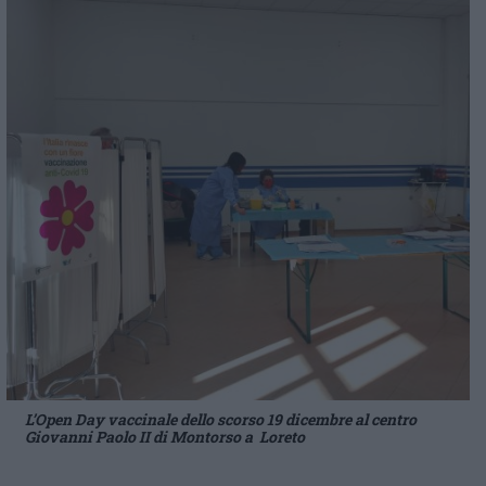
L’Open Day vaccinale dello scorso 19 dicembre al centro
Giovanni Paolo II di Montorso a Loreto